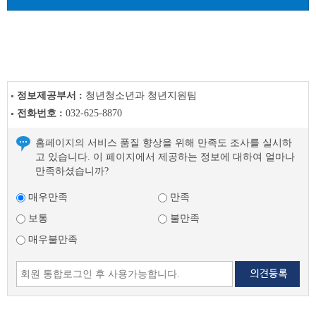
글
정보제공부서 :
청년청소년과 청년지원팀
전화번호 :
032-625-8870
홈페이지의 서비스 품질 향상을 위해 만족도 조사를 실시하
고 있습니다. 이 페이지에서 제공하는 정보에 대하여 얼마나
만족하셨습니까?
매우만족
만족
보통
불만족
매우불만족