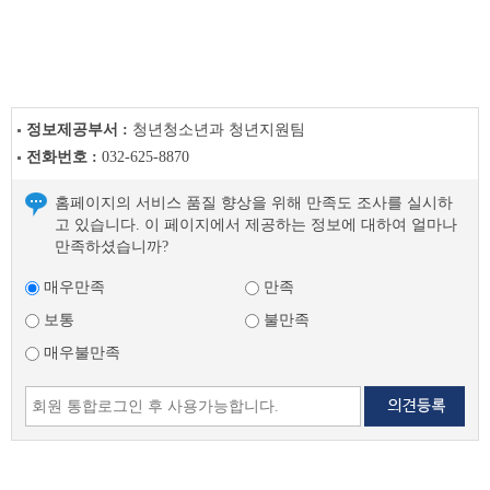
정보제공부서 :
청년청소년과 청년지원팀
전화번호 :
032-625-8870
홈페이지의 서비스 품질 향상을 위해 만족도 조사를 실시하
고 있습니다. 이 페이지에서 제공하는 정보에 대하여 얼마나
만족하셨습니까?
매우만족
만족
보통
불만족
매우불만족