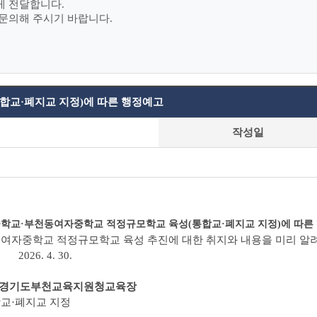
게 전달합니다.
문의해 주시기 바랍니다.
교·폐지교 지정)에 따른 행정예고
작성일
학교·부천동여자중학교 적정규모학교 육성(통합교·폐지교 지정)에 따른
여자중학교 적정규모학교 육성 추진에 대한 취지와 내용을 미리 알려
30.
원청교육장
합교·폐지교 지정