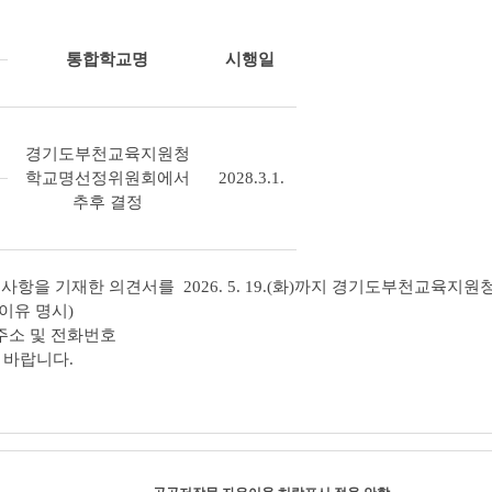
통합학교명
시행일
경기도부천교육지원청
학교명선정위원회에서
2028.3.1.
추후 결정
 사항을 기재한 의견서를 2026. 5. 19.(화)까지 경기도부천교육지원
이유 명시)
 주소 및 전화번호
 바랍니다.