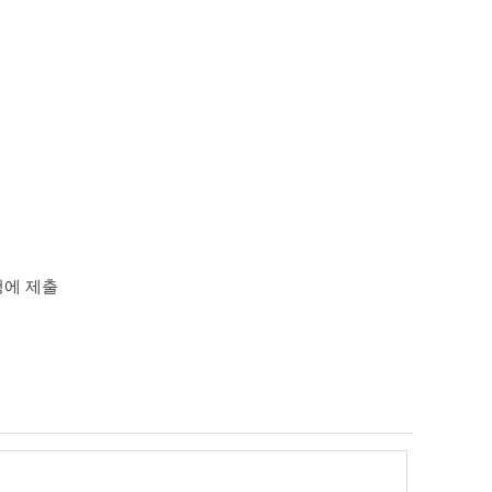
청에 제출