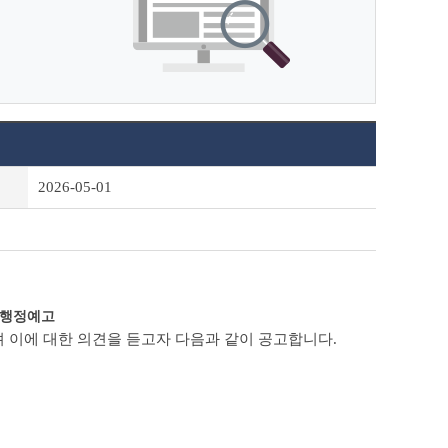
2026-05-01
 행정예고
 이에 대한 의견을 듣고자 다음과 같이 공고합니다.