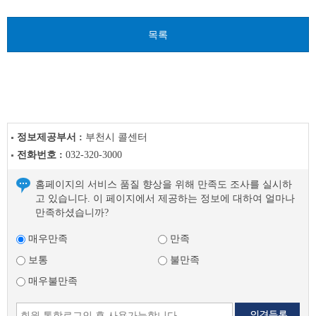
음
글
목록
정보제공부서 :
부천시 콜센터
전화번호 :
032-320-3000
홈페이지의 서비스 품질 향상을 위해 만족도 조사를 실시하
고 있습니다. 이 페이지에서 제공하는 정보에 대하여 얼마나
만족하셨습니까?
매우만족
만족
보통
불만족
매우불만족