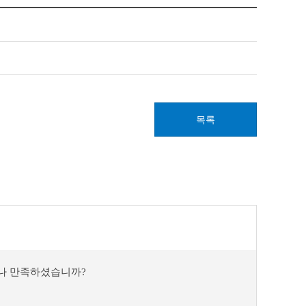
목록
마나 만족하셨습니까?