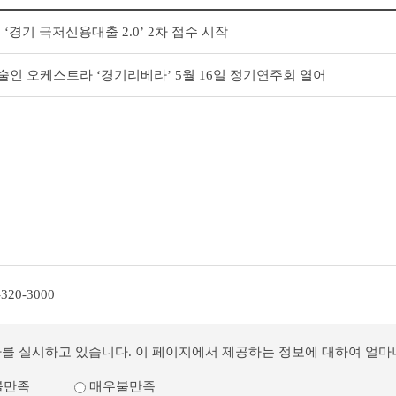
일 ‘경기 극저신용대출 2.0’ 2차 접수 시작
술인 오케스트라 ‘경기리베라’ 5월 16일 정기연주회 열어
-320-3000
사를 실시하고 있습니다. 이 페이지에서 제공하는 정보에 대하여 얼
불만족
매우불만족