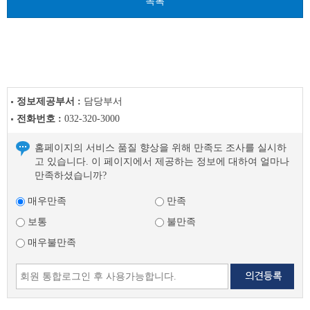
목록
정보제공부서 :
담당부서
전화번호 :
032-320-3000
홈페이지의 서비스 품질 향상을 위해 만족도 조사를 실시하
고 있습니다. 이 페이지에서 제공하는 정보에 대하여 얼마나
만족하셨습니까?
매우만족
만족
보통
불만족
매우불만족