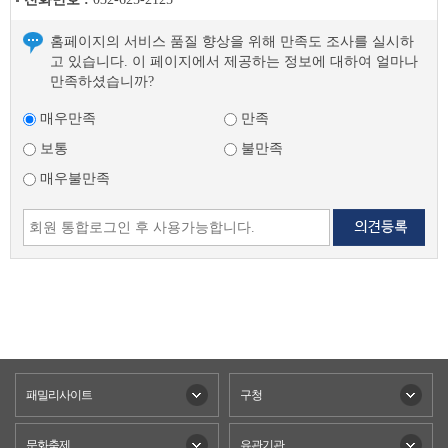
홈페이지의 서비스 품질 향상을 위해 만족도 조사를 실시하
고 있습니다. 이 페이지에서 제공하는 정보에 대하여 얼마나
만족하셨습니까?
매우만족
만족
보통
불만족
매우불만족
패밀리사이트
구청
문화축제
유관기관