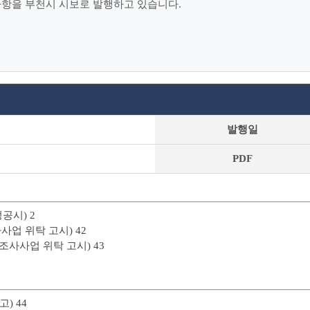
림사항을 부천시 시보로 발행하고 있습니다.
발행일
PDF
공시) 2
사업 위탁 고시) 42
조사사업 위탁 고시) 43
) 44