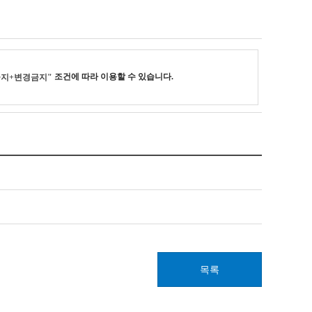
조건에 따라 이용할 수 있습니다.
금지+변경금지"
목록