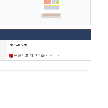
2025-02-28
부천시보 제1876호(2. 28.).pdf