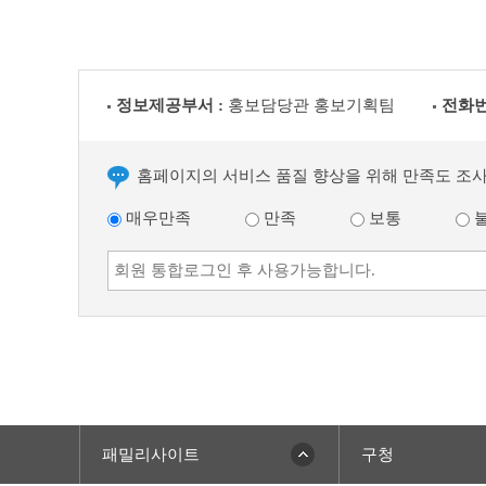
정보제공부서 :
홍보담당관 홍보기획팀
전화번
홈페이지의 서비스 품질 향상을 위해 만족도 조
매우만족
만족
보통
패밀리사이트
구청