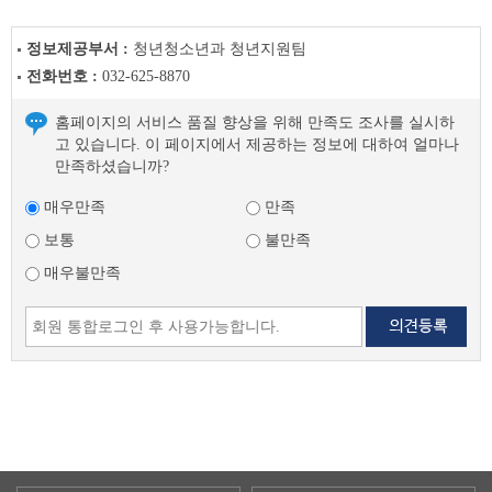
정보제공부서 :
청년청소년과 청년지원팀
전화번호 :
032-625-8870
홈페이지의 서비스 품질 향상을 위해 만족도 조사를 실시하
고 있습니다. 이 페이지에서 제공하는 정보에 대하여 얼마나
만족하셨습니까?
매우만족
만족
보통
불만족
매우불만족