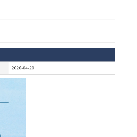
2026-04-20