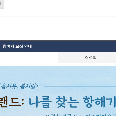
업
 참여자 모집 안내
작성일