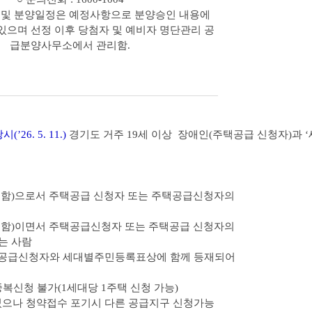
 및 분양일정은 예정사항으로 분양승인 내용에
있으며 선정 이후 당첨자 및 예비자 명단관리 공
급분양사무소에서 관리함.
26. 5. 11.)
경기도 거주 19세 이상 장애인(주택공급 신청자)과 ‘
함)으로서 주택공급 신청자 또는 주택공급신청자의
함)이면서 주택공급신청자 또는 주택공급 신청자의
는 사람
공급신청자와 세대별주민등록표상에 함께 등재되어
신청 불가(1세대당 1주택 신청 가능)
었으나 청약접수 포기시 다른 공급지구 신청가능