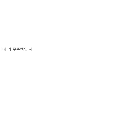
세대’가 무주택인 자