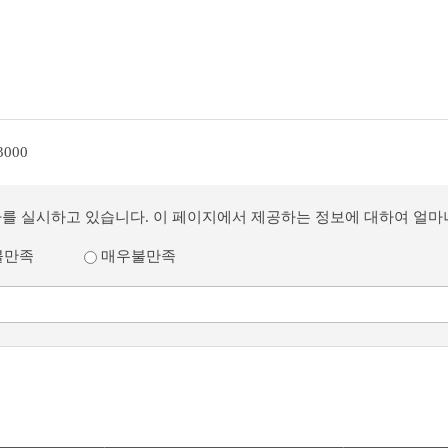
3000
사를 실시하고 있습니다. 이 페이지에서 제공하는 정보에 대하여 얼
불만족
매우불만족