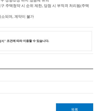
경우 상향조정 하지 않음에 유의
지구 주택청약 시 순위 제한, 당첨 시 부적격 처리됨(주택
취소되며, 계약이 불가
조건에 따라 이용할 수 있습니다.
금지"
목록