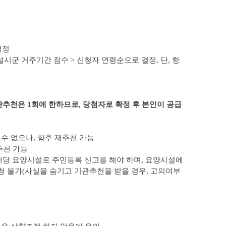
결정
설시군 거주기간 점수 > 신청자 연령순으로 결정, 단, 항
천은 1회에 한하므로, 당첨자로 확정 후 본인이 공급
수 없으나, 향후 재추천 가능
추천 가능
해당 요양시설로 주민등록 신고를 해야 하며, 요양시설에
 불가(사실을 숨기고 기관추천을 받을 경우, 고의여부