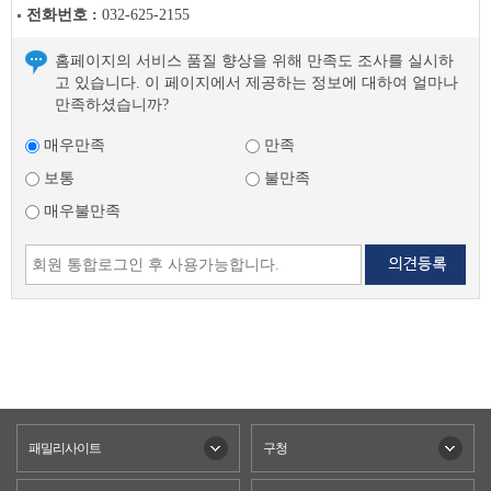
전화번호 :
032-625-2155
홈페이지의 서비스 품질 향상을 위해 만족도 조사를 실시하
고 있습니다. 이 페이지에서 제공하는 정보에 대하여 얼마나
만족하셨습니까?
매우만족
만족
보통
불만족
매우불만족
패밀리사이트
구청