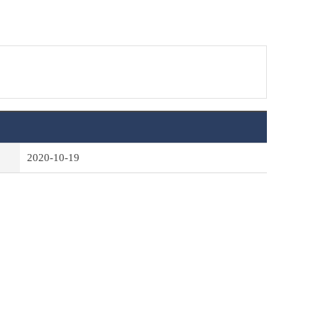
2020-10-19