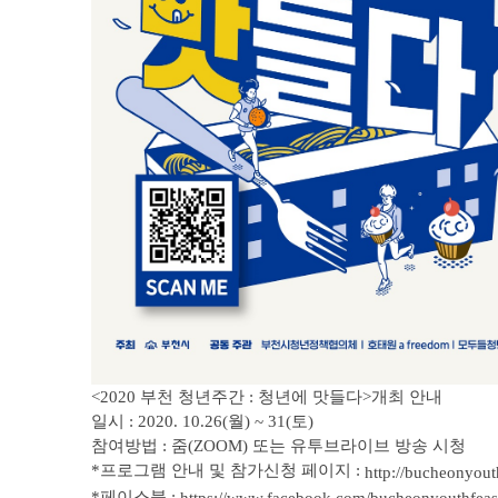
<2020 부천 청년주간 : 청년에 맛들다>개최 안내
일시 : 2020. 10.26(월) ~ 31(토)
참여방법 : 줌(ZOOM) 또는 유투브라이브 방송 시청
*프로그램 안내 및 참가신청 페이지 :
http://bucheonyou
*페이스북 :