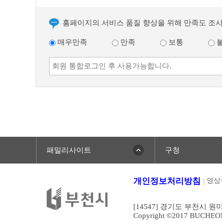
홈페이지의 서비스 품질 향상을 위해 만족도 조
매우만족
만족
보통
패밀리사이트
구청
개인정보처리방침
영상
[14547] 경기도 부천시 원
Copyright ©2017 BUCHEONCI