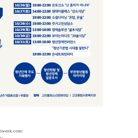
thweek.com/