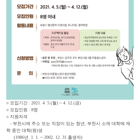
○ 모집기간 : 2021. 4. 5.(월) ~ 4. 12.(금)
○ 모집인원 : 8명
○ 지원자격
- 부천시에 주소 또는 직장이 있는 청년, 부천시 소재 대학에 재
학 중인 대학(원)생
(1986년. 1. 1. ~ 2002. 12. 31 출생자)