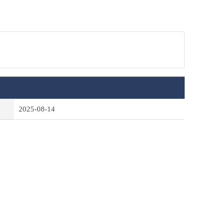
2025-08-14