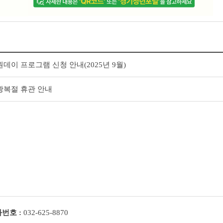
데이 프로그램 신청 안내(2025년 9월)
광복절 휴관 안내
번호 :
032-625-8870