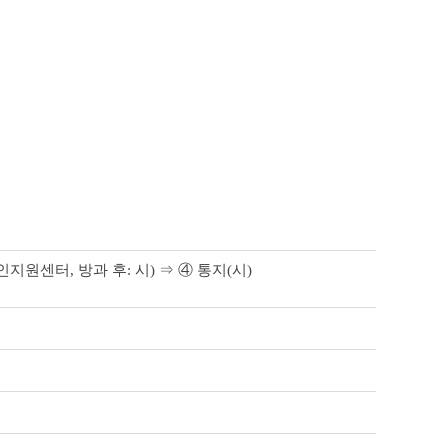
지원센터, 방과 후: 시) ⇒ ④ 통지(시)