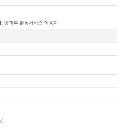
 자, 방과후 활동서비스 이용자
)