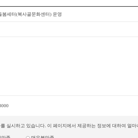
돌봄세터(복사골문화센터) 운영
3000
사를 실시하고 있습니다. 이 페이지에서 제공하는 정보에 대하여 얼
불만족
매우불만족