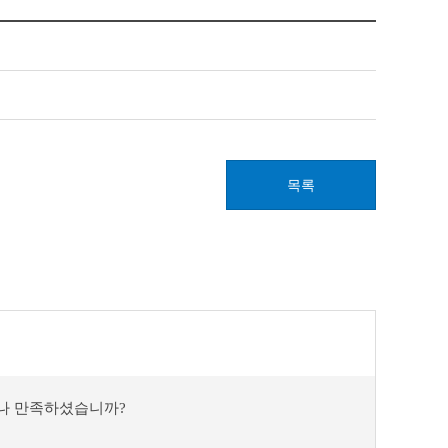
목록
마나 만족하셨습니까?