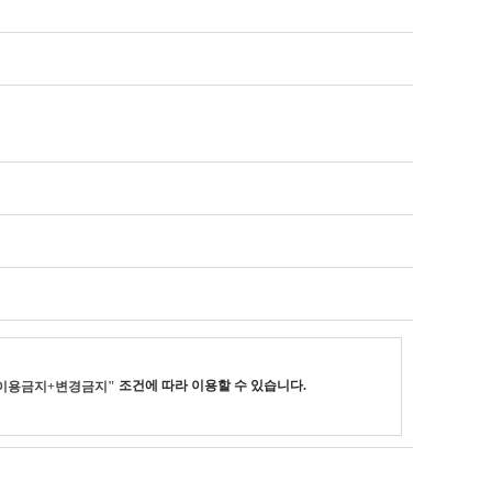
조건에 따라 이용할 수 있습니다.
이용금지+변경금지"