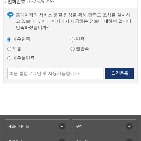
전화번호 :
032-625-2155
홈페이지의 서비스 품질 향상을 위해 만족도 조사를 실시하
고 있습니다. 이 페이지에서 제공하는 정보에 대하여 얼마나
만족하셨습니까?
매우만족
만족
보통
불만족
매우불만족
패밀리사이트
구청