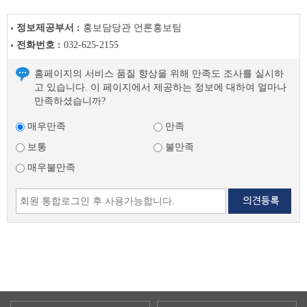
정보제공부서 :
홍보담당관 언론홍보팀
전화번호 :
032-625-2155
홈페이지의 서비스 품질 향상을 위해 만족도 조사를 실시하
고 있습니다. 이 페이지에서 제공하는 정보에 대하여 얼마나
만족하셨습니까?
매우만족
만족
보통
불만족
매우불만족