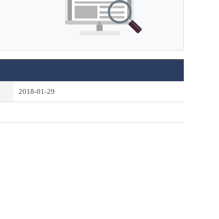
2018-01-29