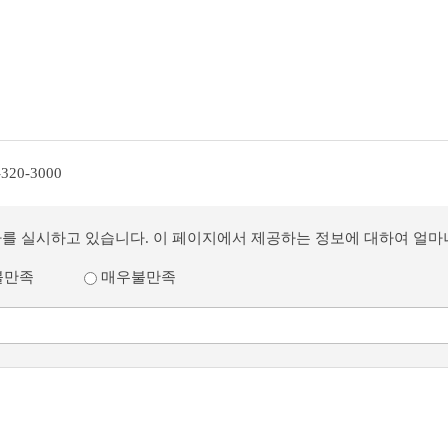
-320-3000
사를 실시하고 있습니다. 이 페이지에서 제공하는 정보에 대하여 얼
불만족
매우불만족