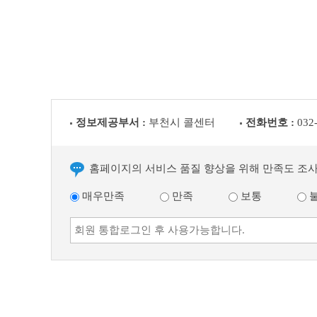
글
정보제공부서 :
부천시 콜센터
전화번호 :
032
홈페이지의 서비스 품질 향상을 위해 만족도 조
매우만족
만족
보통