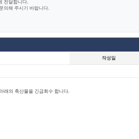
게 전달합니다.
문의해 주시기 바랍니다.
작성일
 아래의 축산물을 긴급회수 합니다.