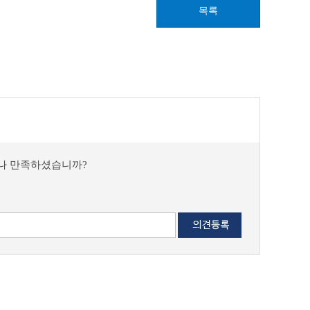
목록
마나 만족하셨습니까?