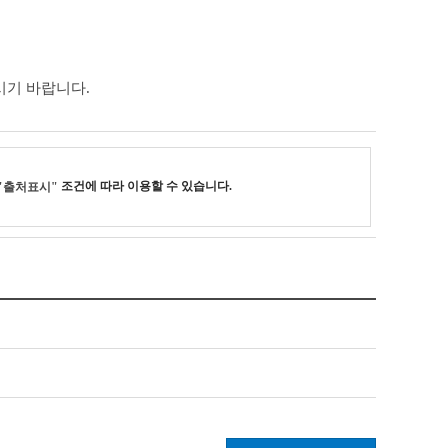
시기 바랍니다.
조건에 따라 이용할 수 있습니다.
"출처표시"