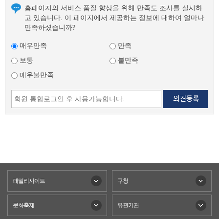
홈페이지의 서비스 품질 향상을 위해 만족도 조사를 실시하
고 있습니다. 이 페이지에서 제공하는 정보에 대하여 얼마나
만족하셨습니까?
매우만족
만족
보통
불만족
매우불만족
패밀리사이트
구청
문화축제
유관기관