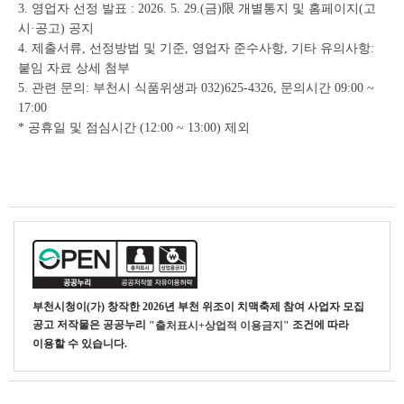
3. 영업자 선정 발표 : 2026. 5. 29.(금)限 개별통지 및 홈페이지(고
시·공고) 공지
4. 제출서류, 선정방법 및 기준, 영업자 준수사항, 기타 유의사항:
붙임 자료 상세 첨부
5. 관련 문의: 부천시 식품위생과 032)625-4326, 문의시간 09:00 ~
17:00
* 공휴일 및 점심시간 (12:00 ~ 13:00) 제외
부천시청
이(가) 창작한
2026년 부천 위조이 치맥축제 참여 사업자 모집
공고
저작물은 공공누리
조건에 따라
"출처표시+상업적 이용금지"
이용할 수 있습니다.