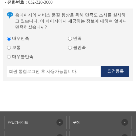
전화번호 :
032-320-3000
홈페이지의 서비스 품질 향상을 위해 만족도 조사를 실시하
고 있습니다. 이 페이지에서 제공하는 정보에 대하여 얼마나
만족하셨습니까?
매우만족
만족
보통
불만족
매우불만족
패밀리사이트
구청