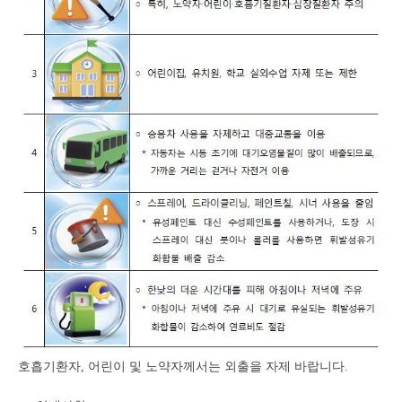
호흡기환자, 어린이 및 노약자께서는 외출을 자제 바랍니다.