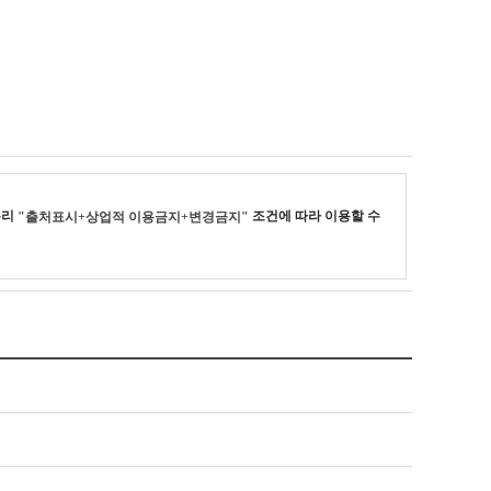
누리
조건에 따라 이용할 수
"출처표시+상업적 이용금지+변경금지"