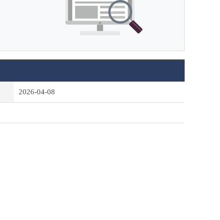
2026-04-08