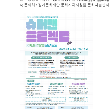
6) 문의처 : 경기문화재단 문화자치지원팀 문화나눔센터 ☎03