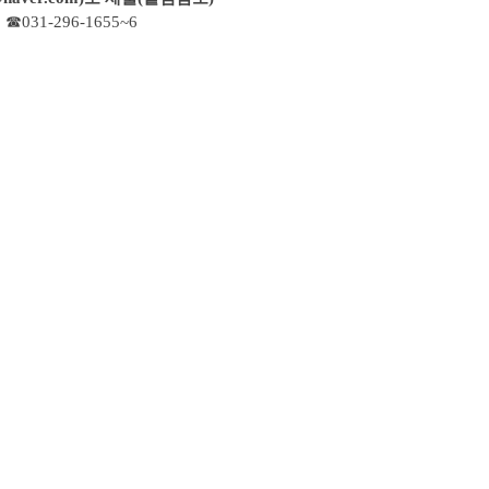
1-296-1655~6