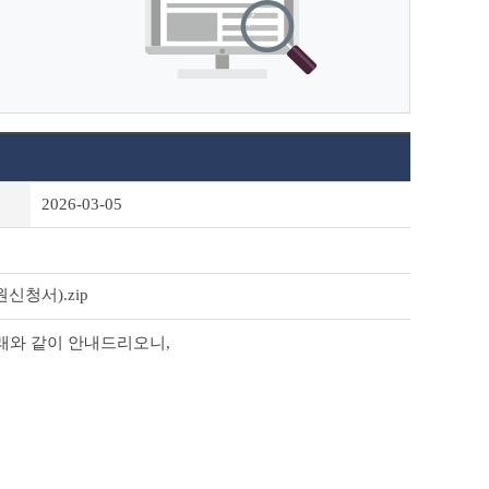
2026-03-05
청서).zip
래와 같이 안내드리오니,