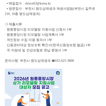
⦁ 메일접수 : choice63@korea.kr
⦁ 방문접수 : 부천시 원도심재생과 재생사업팀(부천시 길주로
210, 10층 원도심재생과)
❍ 제출서류
∙ 원종중앙시장 리모델링 지원사업 신청서 1부
∙ 원종중앙시장 리모델링 사업계획서 1부
∙ 개인정보 수집·이용 동의서 1부
∙ 신용관리대상 정보조회 확인서(한국신용정보원 발급) 1부
∙ 국·지방세 및 건강보험료 완납 증명서 1부
문의사항: 부천시 원도심재생과 ☎032-625-3808