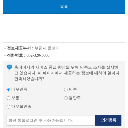
글
목록
정보제공부서 :
부천시 콜센터
전화번호 :
032-320-3000
홈페이지의 서비스 품질 향상을 위해 만족도 조사를 실시하
고 있습니다. 이 페이지에서 제공하는 정보에 대하여 얼마나
만족하셨습니까?
매우만족
만족
보통
불만족
매우불만족