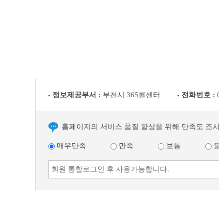
정보제공부서 :
부천시 365콜센터
전화번호 :
홈페이지의 서비스 품질 향상을 위해 만족도 조
매우만족
만족
보통