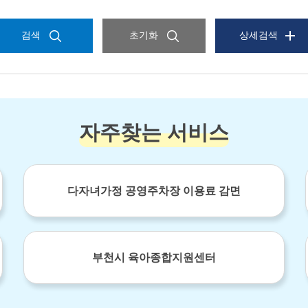
검색
초기화
상세검색
자주찾는 서비스
다자녀가정 공영주차장 이용료 감면
부천시 육아종합지원센터