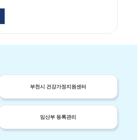
부천시 건강가정지원센터
임산부 등록관리