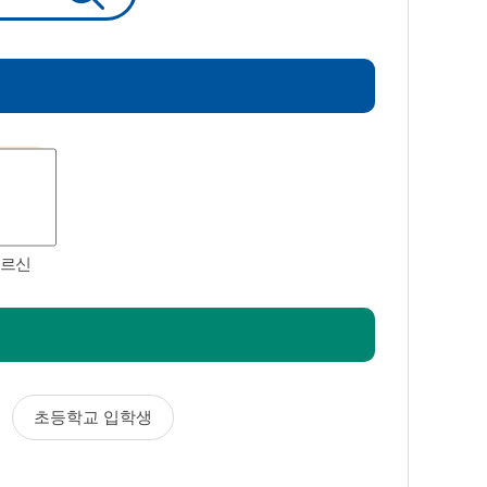
르신
초등학교 입학생