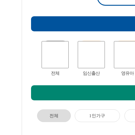
전체
임신출산
영유아
전체
1인가구