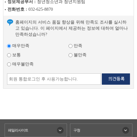
정보제공부서 :
청년청소년과 청년지원팀
전화번호 :
032-625-8870
홈페이지의 서비스 품질 향상을 위해 만족도 조사를 실시하
고 있습니다. 이 페이지에서 제공하는 정보에 대하여 얼마나
만족하셨습니까?
매우만족
만족
보통
불만족
매우불만족
패밀리사이트
구청