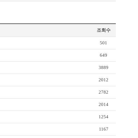
조회수
501
649
3889
2012
2782
2014
1254
1167