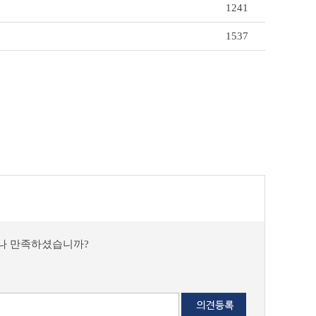
1241
1537
마나 만족하셨습니까?