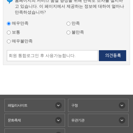
홈페이지의 서비스 품질 향상을 위해 만족도 조사를 실시하
고 있습니다. 이 페이지에서 제공하는 정보에 대하여 얼마나
만족하셨습니까?
매우만족
만족
보통
불만족
매우불만족
패밀리사이트
구청
문화축제
유관기관