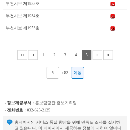
부천시보 제1955호
부천시보 제1954호
부천시보 제1953호
1
2
3
4
5
/
82
이동
정보제공부서 :
홍보담당관 홍보기획팀
전화번호 :
032-625-2125
홈페이지의 서비스 품질 향상을 위해 만족도 조사를 실시하
고 있습니다. 이 페이지에서 제공하는 정보에 대하여 얼마나