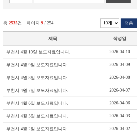
총
2535
건
페이지
9
/ 254
적용
제목
작성일
보
2026-04-10
부천시 4월 10일 보도자료입니다.
도
자
2026-04-09
부천시 4월 9일 보도자료입니다.
료
리
2026-04-08
부천시 4월 8일 보도자료입니다.
스
트
2026-04-07
부천시 4월 7일 보도자료입니다.
테
이
2026-04-06
부천시 4월 6일 보도자료입니다.
블
2026-04-03
부천시 4월 3일 보도자료입니다.
2026-04-02
부천시 4월 2일 보도자료입니다.