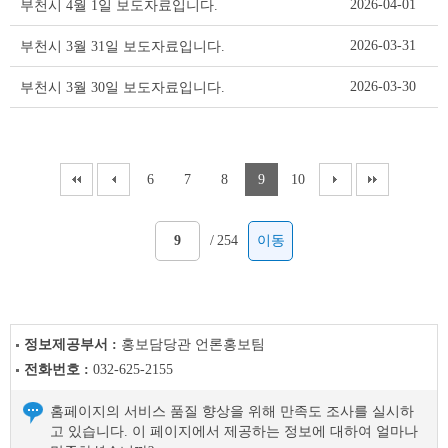
2026-04-01
부천시 4월 1일 보도자료입니다.
2026-03-31
부천시 3월 31일 보도자료입니다.
2026-03-30
부천시 3월 30일 보도자료입니다.
6
7
8
9
10
/
254
이동
정보제공부서 :
홍보담당관 언론홍보팀
전화번호 :
032-625-2155
홈페이지의 서비스 품질 향상을 위해 만족도 조사를 실시하
고 있습니다. 이 페이지에서 제공하는 정보에 대하여 얼마나