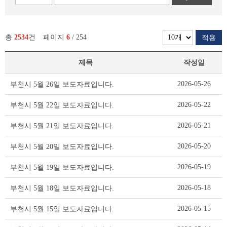
총
2534
건
페이지
6
/ 254
적용
제목
작성일
보
2026-05-26
부천시 5월 26일 보도자료입니다.
도
자
2026-05-22
부천시 5월 22일 보도자료입니다.
료
리
2026-05-21
부천시 5월 21일 보도자료입니다.
스
트
2026-05-20
부천시 5월 20일 보도자료입니다.
테
이
2026-05-19
부천시 5월 19일 보도자료입니다.
블
2026-05-18
부천시 5월 18일 보도자료입니다.
2026-05-15
부천시 5월 15일 보도자료입니다.