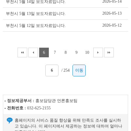
2026-05-14
부천시 5월 14일 보도자료입니다.
2026-05-13
부천시 5월 13일 보도자료입니다.
2026-05-12
부천시 5월 12일 보도자료입니다.
6
7
8
9
10
/
254
이동
정보제공부서 :
홍보담당관 언론홍보팀
전화번호 :
032-625-2155
홈페이지의 서비스 품질 향상을 위해 만족도 조사를 실시하
고 있습니다. 이 페이지에서 제공하는 정보에 대하여 얼마나