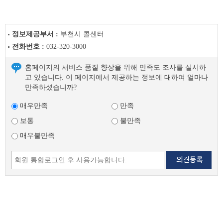
정보제공부서 :
부천시 콜센터
전화번호 :
032-320-3000
홈페이지의 서비스 품질 향상을 위해 만족도 조사를 실시하
고 있습니다. 이 페이지에서 제공하는 정보에 대하여 얼마나
만족하셨습니까?
매우만족
만족
보통
불만족
매우불만족