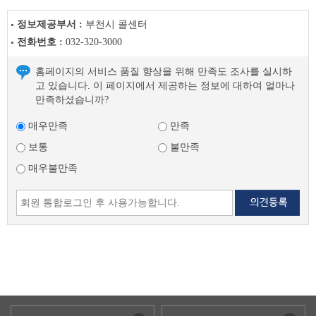
정보제공부서 :
부천시 콜센터
전화번호 :
032-320-3000
홈페이지의 서비스 품질 향상을 위해 만족도 조사를 실시하
고 있습니다. 이 페이지에서 제공하는 정보에 대하여 얼마나
만족하셨습니까?
매우만족
만족
보통
불만족
매우불만족