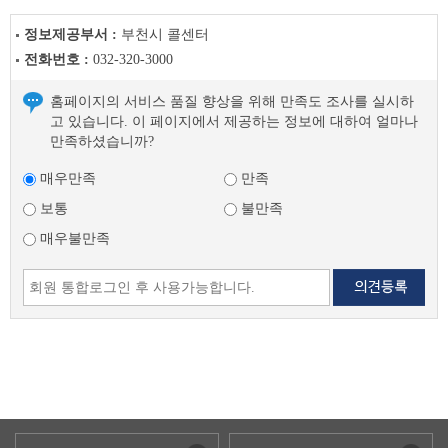
정보제공부서 :
부천시 콜센터
전화번호 :
032-320-3000
홈페이지의 서비스 품질 향상을 위해 만족도 조사를 실시하
고 있습니다. 이 페이지에서 제공하는 정보에 대하여 얼마나
만족하셨습니까?
매우만족
만족
보통
불만족
매우불만족