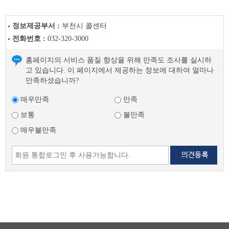
정보제공부서 :
부천시 콜센터
전화번호 :
032-320-3000
홈페이지의 서비스 품질 향상을 위해 만족도 조사를 실시하
고 있습니다. 이 페이지에서 제공하는 정보에 대하여 얼마나
만족하셨습니까?
매우만족
만족
보통
불만족
매우불만족