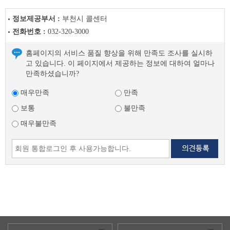
정보제공부서 :
부천시 콜센터
전화번호 :
032-320-3000
홈페이지의 서비스 품질 향상을 위해 만족도 조사를 실시하
고 있습니다. 이 페이지에서 제공하는 정보에 대하여 얼마나
만족하셨습니까?
매우만족
만족
보통
불만족
매우불만족