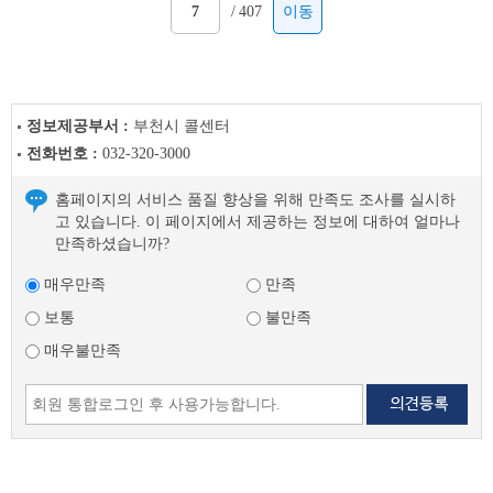
/
407
이동
정보제공부서 :
부천시 콜센터
전화번호 :
032-320-3000
홈페이지의 서비스 품질 향상을 위해 만족도 조사를 실시하
고 있습니다. 이 페이지에서 제공하는 정보에 대하여 얼마나
만족하셨습니까?
매우만족
만족
보통
불만족
매우불만족