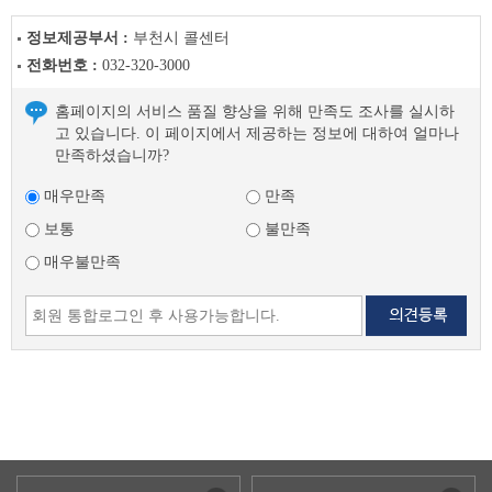
정보제공부서 :
부천시 콜센터
전화번호 :
032-320-3000
홈페이지의 서비스 품질 향상을 위해 만족도 조사를 실시하
고 있습니다. 이 페이지에서 제공하는 정보에 대하여 얼마나
만족하셨습니까?
매우만족
만족
보통
불만족
매우불만족