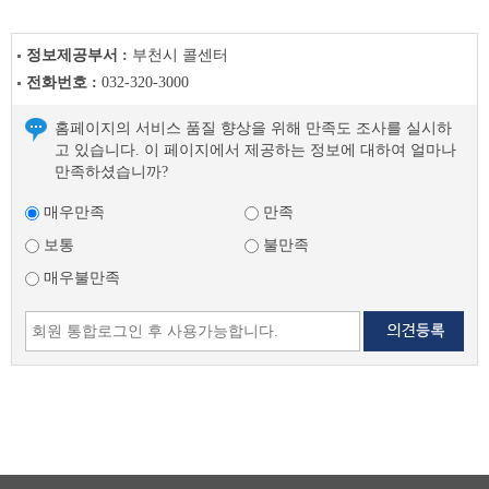
정보제공부서 :
부천시 콜센터
전화번호 :
032-320-3000
홈페이지의 서비스 품질 향상을 위해 만족도 조사를 실시하
고 있습니다. 이 페이지에서 제공하는 정보에 대하여 얼마나
만족하셨습니까?
매우만족
만족
보통
불만족
매우불만족