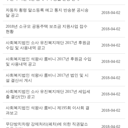
자동차 횡령 말소등록 예고 통지 반송분 공시송
2018-04-02
달 공고
2018년 소규모 공동주택 보조금 지원사업 접수
2018-04-02
현황
사회복지법인 소사 유진복지재단 2017년 후원금
2018-04-02
수입 및 사용내역 공고
사회복지법인 석왕사 룸비니 2017년 후원금 수입
2018-04-02
및 사용내역 공고
사회복지법인 석왕사 룸비니 2017년 법인 및 시
2018-04-02
설 결산서 게시
사회복지법인 소사 유진복지재단 2017년 세입세
2018-04-02
출 결산(안) 공고
사회복지법인 석왕사 룸비니 제195회 이사회 결
2018-04-02
과보고
무단방치차량 강제처리(폐차)에 의한 직권말소
2018-04-02