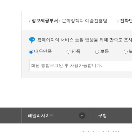
정보제공부서 :
문화정책과 예술진흥팀
전화번
홈페이지의 서비스 품질 향상을 위해 만족도 조
매우만족
만족
보통
패밀리사이트
구청