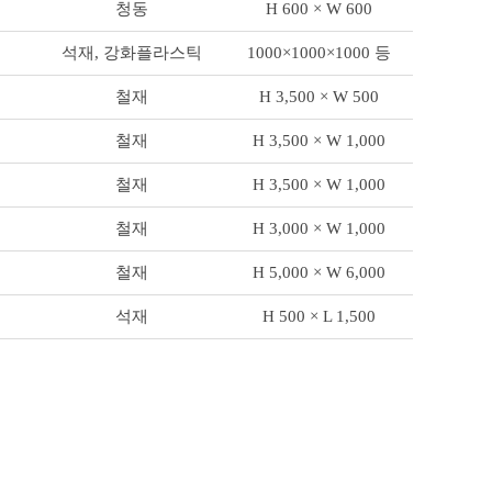
청동
H 600 × W 600
석재, 강화플라스틱
1000×1000×1000 등
철재
H 3,500 × W 500
철재
H 3,500 × W 1,000
철재
H 3,500 × W 1,000
철재
H 3,000 × W 1,000
철재
H 5,000 × W 6,000
석재
H 500 × L 1,500