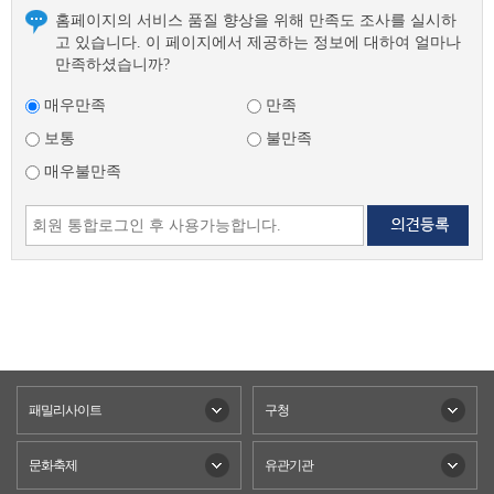
홈페이지의 서비스 품질 향상을 위해 만족도 조사를 실시하
고 있습니다. 이 페이지에서 제공하는 정보에 대하여 얼마나
만족하셨습니까?
매우만족
만족
보통
불만족
매우불만족
패밀리사이트
구청
문화축제
유관기관