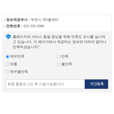
정보제공부서 :
부천시 365콜센터
전화번호 :
032-320-3000
홈페이지의 서비스 품질 향상을 위해 만족도 조사를 실시하
고 있습니다. 이 페이지에서 제공하는 정보에 대하여 얼마나
만족하셨습니까?
매우만족
만족
보통
불만족
매우불만족