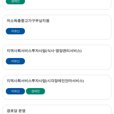
장애인
저소득층중고가구무상지원
어르신
지역사회서비스투자사업(식사·영양관리서비스)
어르신
지역사회서비스투자사업(시각장애인안마서비스)
어르신
장애인
경로당 운영