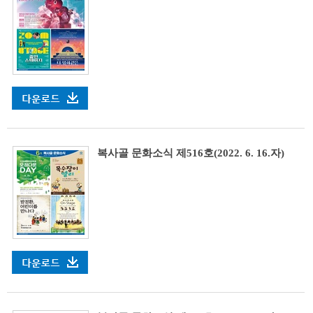
복사골 문화소식 제516호(2022. 6. 16.자)