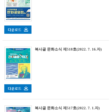
복사골 문화소식 제518호(2022. 7. 16.자)
복사골 문화소식 제517호(2022. 7. 1.자)