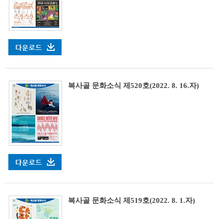
복사골 문화소식 제520호(2022. 8. 16.자)
복사골 문화소식 제519호(2022. 8. 1.자)