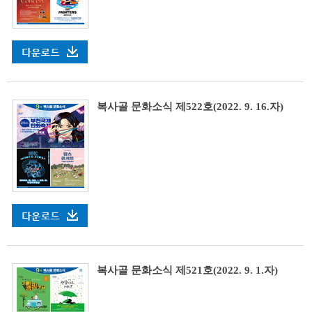
복사골 문화소식 제522호(2022. 9. 16.자)
복사골 문화소식 제521호(2022. 9. 1.자)