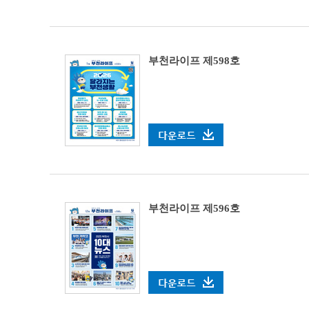
부천라이프 제598호
부천라이프 제596호