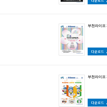
부천라이프 
부천라이프 