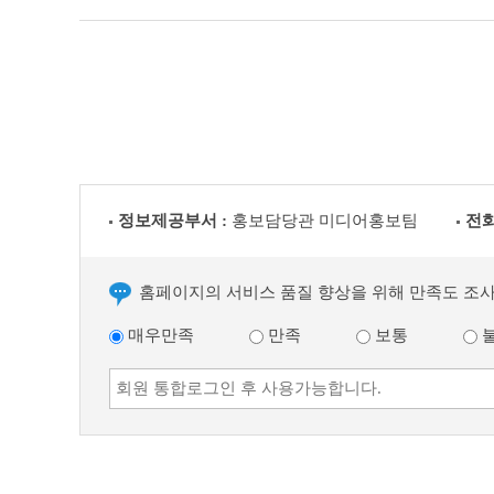
정보제공부서 :
홍보담당관 미디어홍보팀
전화
홈페이지의 서비스 품질 향상을 위해 만족도 조
매우만족
만족
보통