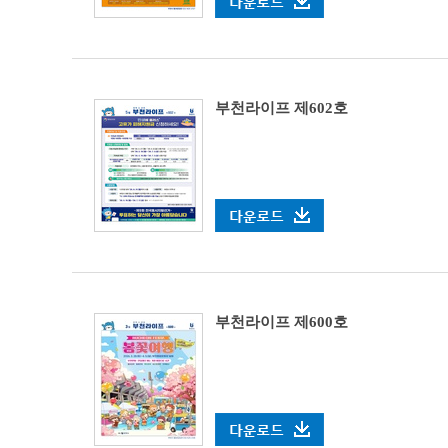
부천라이프 제602호
부천라이프 제600호