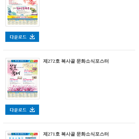
제272호 복사골 문화소식포스터
제271호 복사골 문화소식포스터