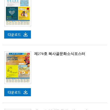
제270호 복사골문화소식포스터