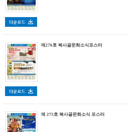
제276호 복사골문화소식포스터
제 275호 복사골문화소식 포스터