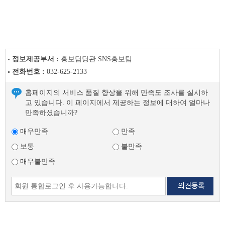
음
글
정보제공부서 :
홍보담당관 SNS홍보팀
전화번호 :
032-625-2133
홈페이지의 서비스 품질 향상을 위해 만족도 조사를 실시하
고 있습니다. 이 페이지에서 제공하는 정보에 대하여 얼마나
만족하셨습니까?
매우만족
만족
보통
불만족
매우불만족