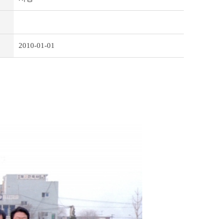
2010-01-01