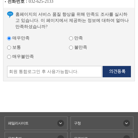
전화번호 :
032-625-2133
홈페이지의 서비스 품질 향상을 위해 만족도 조사를 실시하
고 있습니다. 이 페이지에서 제공하는 정보에 대하여 얼마나
만족하셨습니까?
매우만족
만족
보통
불만족
매우불만족
패밀리사이트
구청