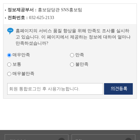
정보제공부서 :
홍보담당관 SNS홍보팀
전화번호 :
032-625-2133
홈페이지의 서비스 품질 향상을 위해 만족도 조사를 실시하
고 있습니다. 이 페이지에서 제공하는 정보에 대하여 얼마나
만족하셨습니까?
매우만족
만족
보통
불만족
매우불만족